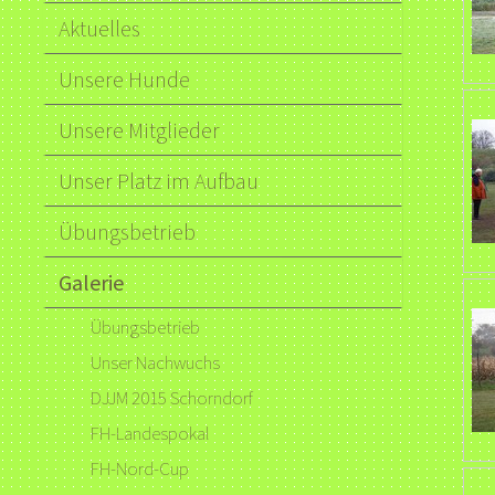
Aktuelles
Unsere Hunde
Unsere Mitglieder
Unser Platz im Aufbau
Übungsbetrieb
Galerie
Übungsbetrieb
Unser Nachwuchs
DJJM 2015 Schorndorf
FH-Landespokal
FH-Nord-Cup