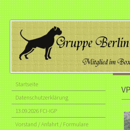
Startseite
VP
Datenschutzerklärung
13.09.2026 FCI-IGP
Vorstand / Anfahrt / Formulare