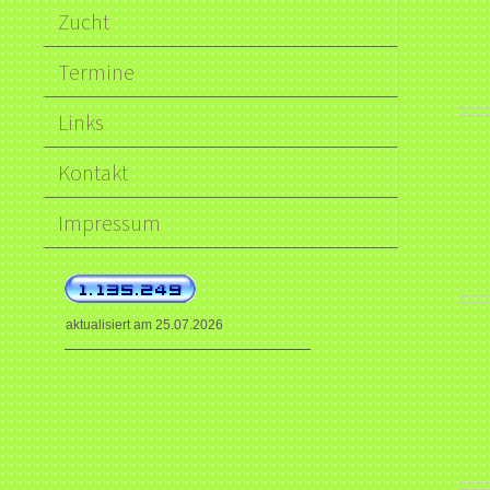
Zucht
Termine
Links
Kontakt
Impressum
aktualisiert am 25.07.2026