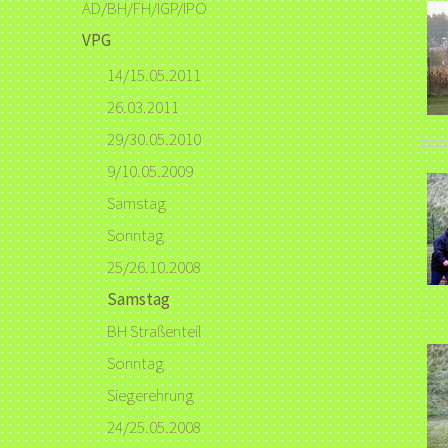
AD/BH/FH/IGP/IPO
VPG
14/15.05.2011
26.03.2011
29/30.05.2010
9/10.05.2009
Samstag
Sonntag
25/26.10.2008
Samstag
BH Straßenteil
Sonntag
Siegerehrung
24/25.05.2008