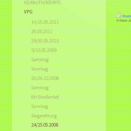
AD/BH/FH/IGP/IPO
VPG
Druck
14/15.05.2011
© Hans-J
26.03.2011
29/30.05.2010
9/10.05.2009
Samstag
Sonntag
25/26.10.2008
Samstag
BH Straßenteil
Sonntag
Siegerehrung
24/25.05.2008