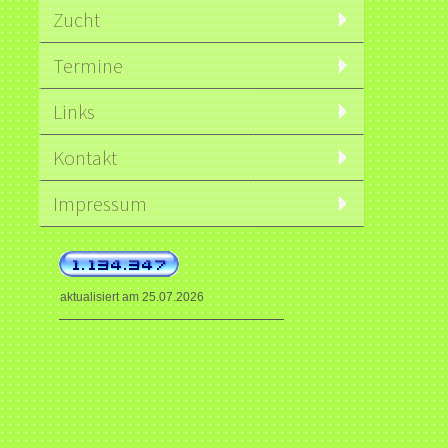
Zucht
Termine
Links
Kontakt
Impressum
aktualisiert am 25.07.2026