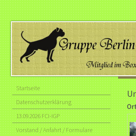
Startseite
Un
Datenschutzerklärung
Or
13.09.2026 FCI-IGP
Vorstand / Anfahrt / Formulare