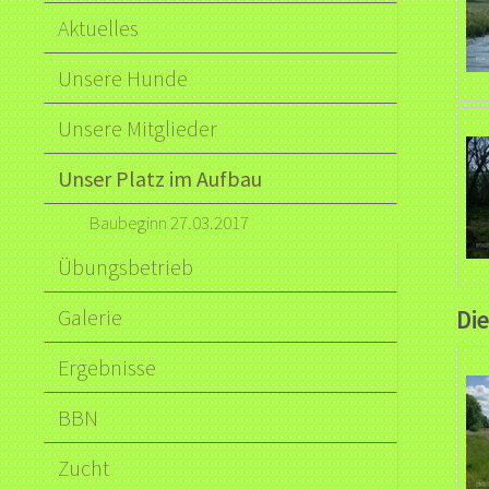
Aktuelles
Unsere Hunde
Unsere Mitglieder
Unser Platz im Aufbau
Baubeginn 27.03.2017
Übungsbetrieb
Galerie
Di
Ergebnisse
BBN
Zucht