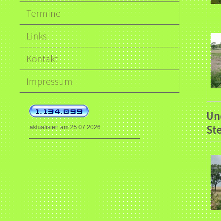
Termine
Links
Kontakt
Impressum
Un
St
aktualisiert am 25.07.2026