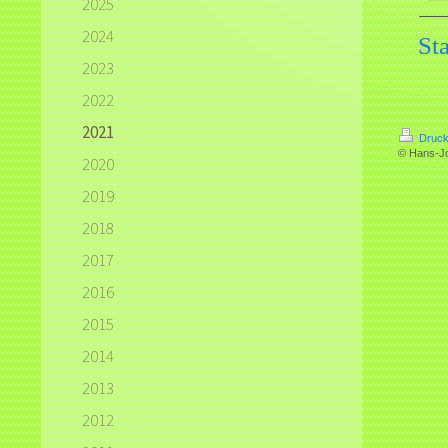
2025
2024
Sta
2023
2022
2021
Druck
© Hans-J
2020
2019
2018
2017
2016
2015
2014
2013
2012