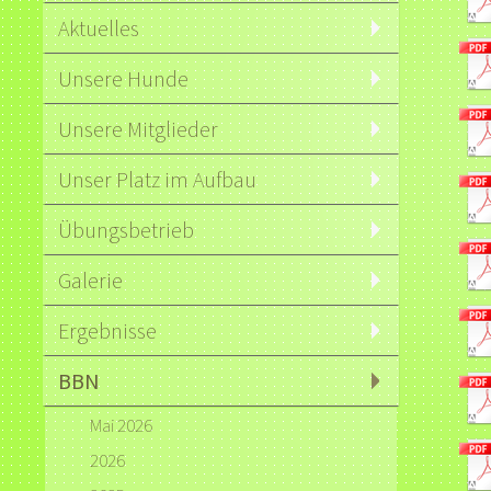
Aktuelles
Unsere Hunde
Unsere Mitglieder
Unser Platz im Aufbau
Übungsbetrieb
Galerie
Ergebnisse
BBN
Mai 2026
2026