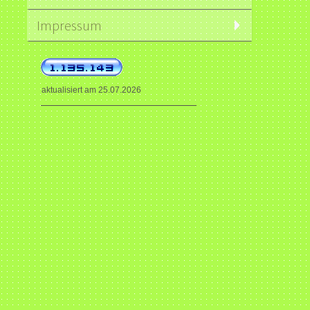
Impressum
aktualisiert am 25.07.2026