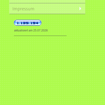
Impressum
aktualisiert am 25.07.2026