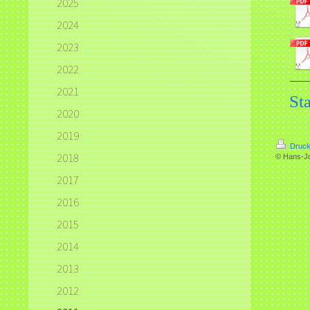
2025
2024
2023
2022
2021
Sta
2020
2019
Druck
2018
© Hans-J
2017
2016
2015
2014
2013
2012