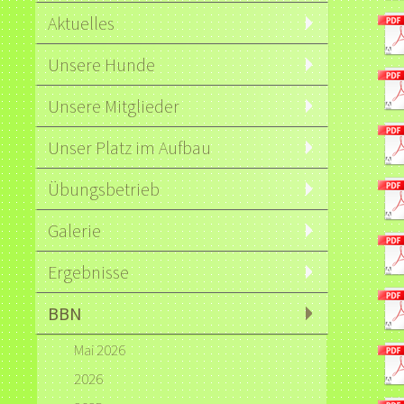
Aktuelles
Unsere Hunde
Unsere Mitglieder
Unser Platz im Aufbau
Übungsbetrieb
Galerie
Ergebnisse
BBN
Mai 2026
2026