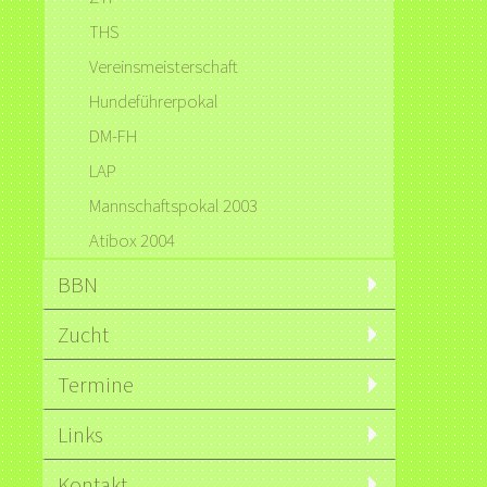
THS
Vereinsmeisterschaft
Hundeführerpokal
DM-FH
LAP
Mannschaftspokal 2003
Atibox 2004
BBN
Zucht
Termine
Links
Kontakt