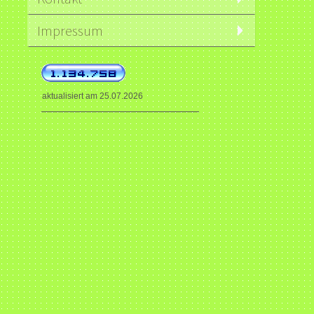
Impressum
aktualisiert am 25.07.2026