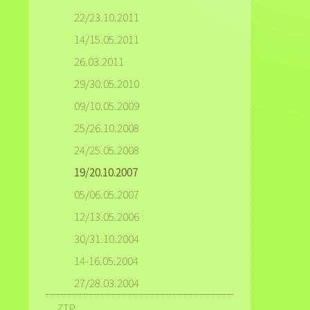
22/23.10.2011
14/15.05.2011
26.03.2011
29/30.05.2010
09/10.05.2009
25/26.10.2008
24/25.05.2008
19/20.10.2007
05/06.05.2007
12/13.05.2006
30/31.10.2004
14-16.05.2004
27/28.03.2004
ZTP