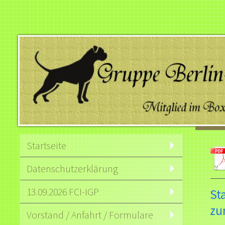
Startseite
Datenschutzerklärung
13.09.2026 FCI-IGP
St
zu
Vorstand / Anfahrt / Formulare