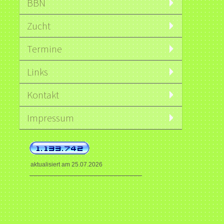
BBN
Zucht
Termine
Links
Kontakt
Impressum
aktualisiert am 25.07.2026