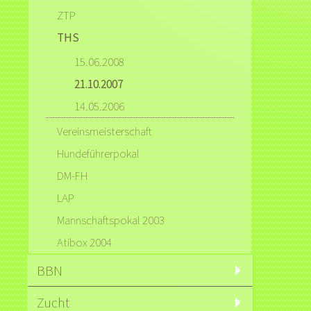
ZTP
THS
15.06.2008
21.10.2007
14.05.2006
Vereinsmeisterschaft
Hundeführerpokal
DM-FH
LAP
Mannschaftspokal 2003
Atibox 2004
BBN
Zucht