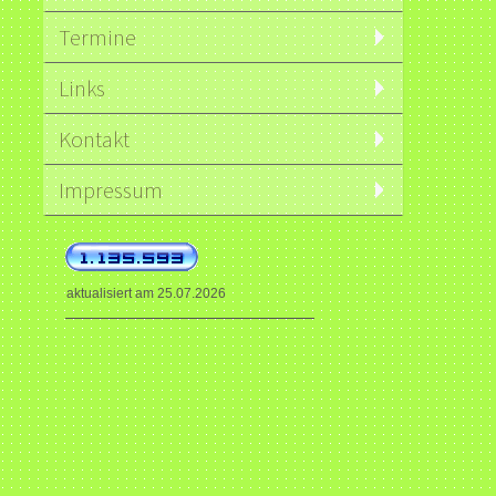
Termine
Links
Kontakt
Impressum
aktualisiert am 25.07.2026